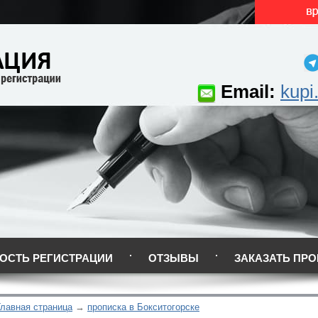
Email:
kupi
ОСТЬ РЕГИСТРАЦИИ
ОТЗЫВЫ
ЗАКАЗАТЬ ПРО
Главная страница
прописка в Бокситогорске