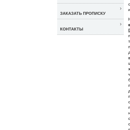
ЗАКАЗАТЬ ПРОПИСКУ
КОНТАКТЫ