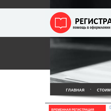
ГЛАВНАЯ
СТОИМ
ВРЕМЕННАЯ РЕГИСТРАЦИЯ