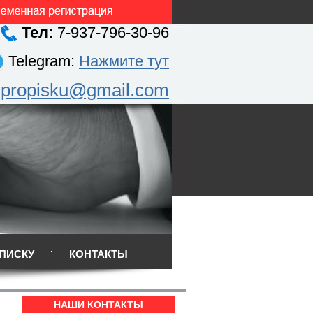
Тел:
7-937-796-30-96
Telegram:
Нажмите тут
.propisku@gmail.com
ПИСКУ
КОНТАКТЫ
НАШИ КОНТАКТЫ