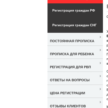
Регистрация граждан РФ
Регистрация граждан СНГ
ПОСТОЯННАЯ ПРОПИСКА
ПРОПИСКА ДЛЯ РЕБЕНКА
РЕГИСТРАЦИЯ ДЛЯ РВП
ОТВЕТЫ НА ВОПРОСЫ
ЦЕНА РЕГИСТРАЦИИ
ОТЗЫВЫ КЛИЕНТОВ